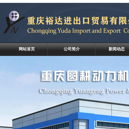
网站首页
公司简介
新闻动态