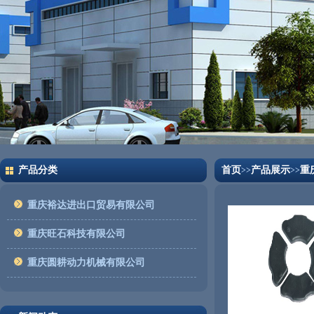
产品分类
首页
产品展示
重
>>
>>
重庆裕达进出口贸易有限公司
重庆旺石科技有限公司
重庆圆耕动力机械有限公司