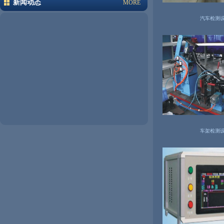
新闻动态
MORE
汽车检测
车架检测