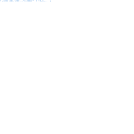
{dede:include filename="swt.htm"/}