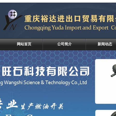
网站首页
公司简介
新闻动态