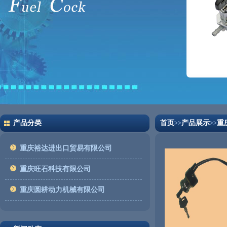
产品分类
首页
产品展示
重
>>
>>
重庆裕达进出口贸易有限公司
重庆旺石科技有限公司
重庆圆耕动力机械有限公司