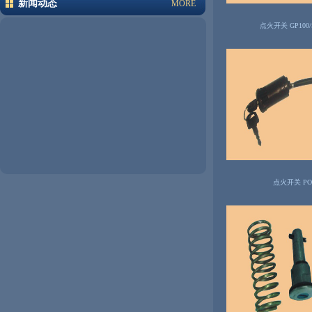
新闻动态
MORE
点火开关 GP100/
点火开关 POP