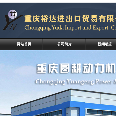
网站首页
公司简介
新闻动态