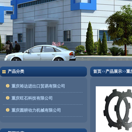
产品分类
首页
产品展示
重
>>
>>
重庆裕达进出口贸易有限公司
重庆旺石科技有限公司
重庆圆耕动力机械有限公司