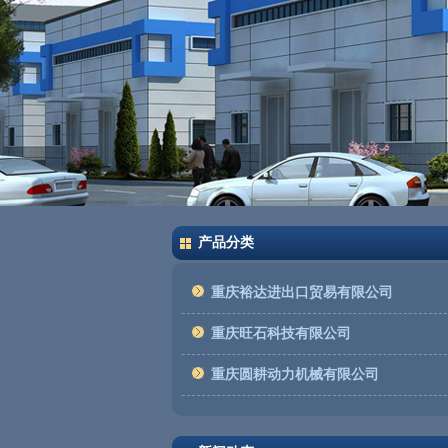
产品分类
重庆裕达进出口贸易有限公司
重庆旺石科技有限公司
重庆圆耕动力机械有限公司