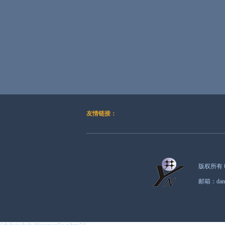
友情链接：
版权所有 电话
邮箱：da