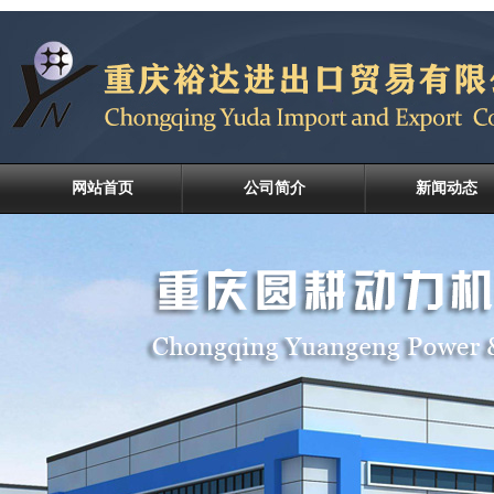
网站首页
公司简介
新闻动态