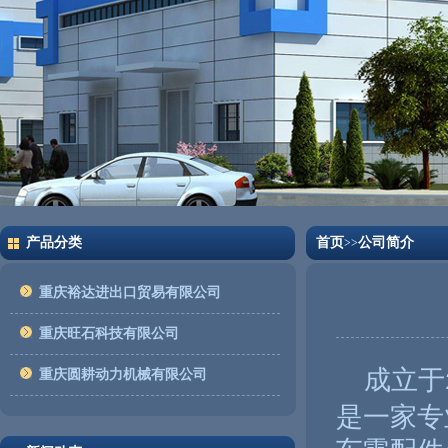
产品分类
首页
公司简介
>>
重庆裕达进出口贸易有限公司
重庆旺石科技有限公司
成立于
重庆圆耕动力机械有限公司
是一家专