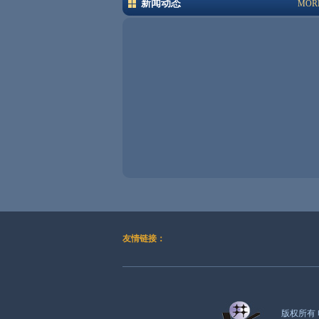
新闻动态
MOR
友情链接：
版权所有 电话