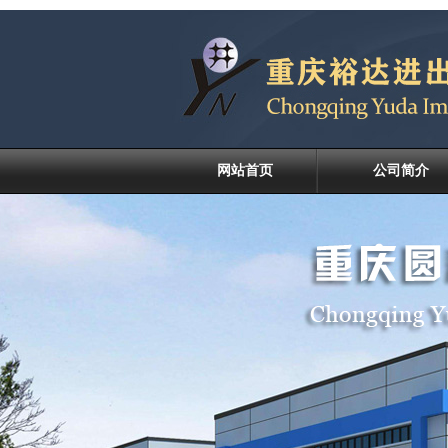
网站首页
公司简介