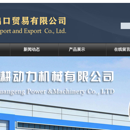
新闻动态
产品展示
在线留