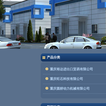
产品分类
重庆裕达进出口贸易有限公司
重庆旺石科技有限公司
重庆圆耕动力机械有限公司