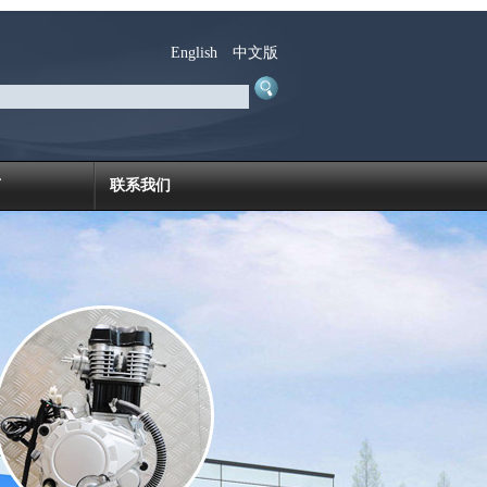
English
中文版
言
联系我们