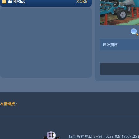
新闻动态
MORE
详细描述
友情链接：
版权所有 电话：+86（023）023-88967125 