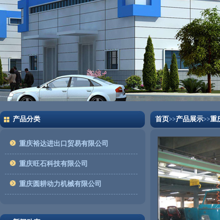
产品分类
首页
产品展示
重
>>
>>
重庆裕达进出口贸易有限公司
重庆旺石科技有限公司
重庆圆耕动力机械有限公司