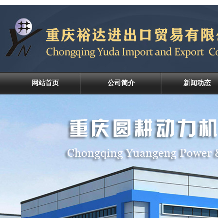
网站首页
公司简介
新闻动态