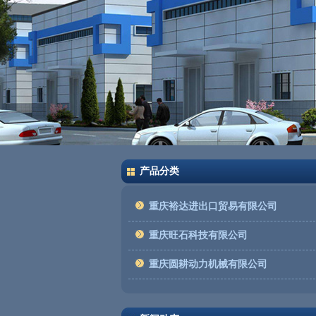
产品分类
重庆裕达进出口贸易有限公司
重庆旺石科技有限公司
重庆圆耕动力机械有限公司