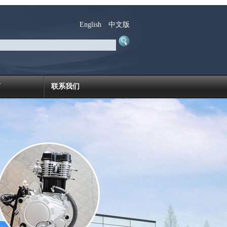
English
中文版
言
联系我们