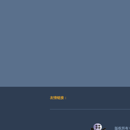
友情链接：
版权所有 电话