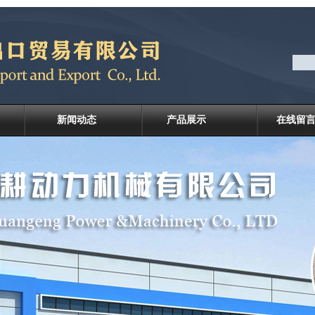
新闻动态
产品展示
在线留