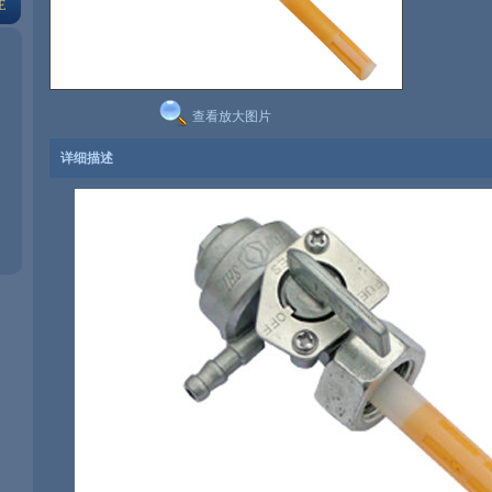
E
查看放大图片
详细描述