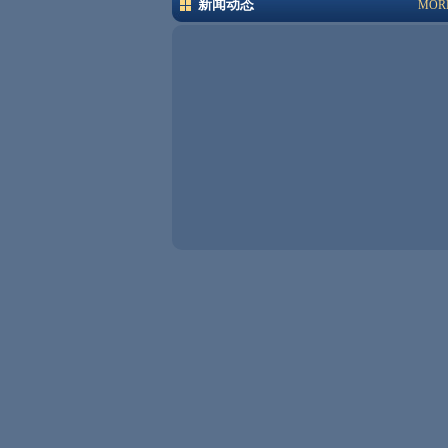
新闻动态
MOR