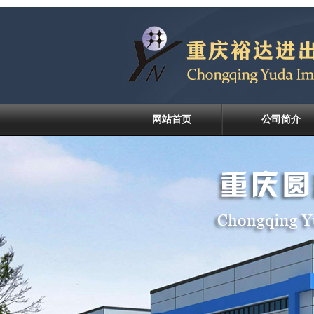
网站首页
公司简介