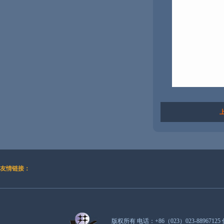
友情链接：
版权所有 电话：+86（023）023-88967125 