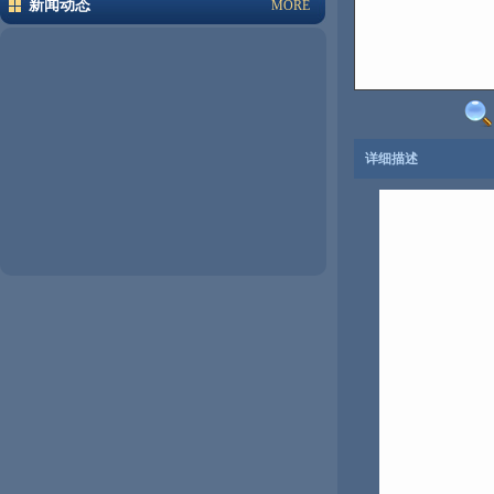
新闻动态
MORE
详细描述