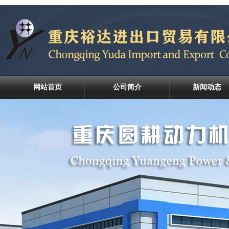
网站首页
公司简介
新闻动态