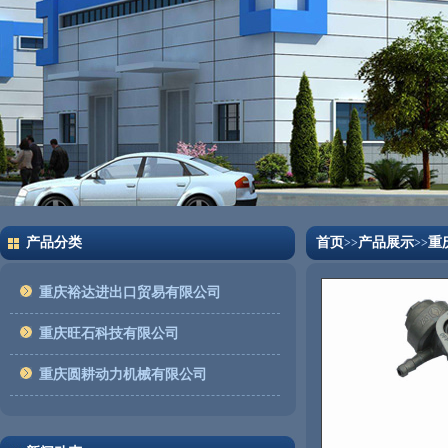
产品分类
首页
产品展示
重
>>
>>
重庆裕达进出口贸易有限公司
重庆旺石科技有限公司
重庆圆耕动力机械有限公司