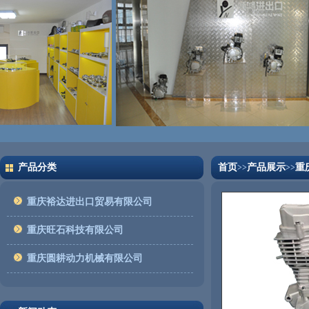
产品分类
首页
产品展示
重
>>
>>
重庆裕达进出口贸易有限公司
重庆旺石科技有限公司
重庆圆耕动力机械有限公司