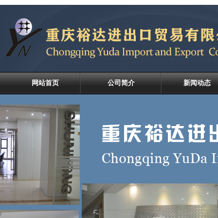
网站首页
公司简介
新闻动态