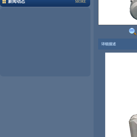
新闻动态
MORE
详细描述